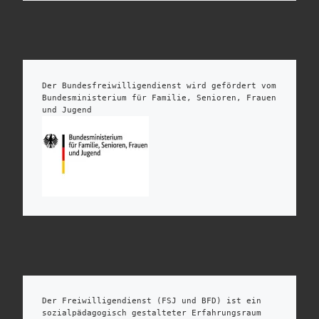
Der Bundesfreiwilligendienst wird gefördert vom 
Bundesministerium für Familie, Senioren, Frauen 
und Jugend
Der Freiwilligendienst (FSJ und BFD) ist ein 
sozialpädagogisch gestalteter Erfahrungsraum 