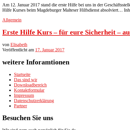
Am 12. Januar 2017 stand die erste Hilfe bei uns in der Geschäftsste
Hilfe Kurses beim Magdeburger Malteser Hilfsdienst absolviert… I
Allgemein
Erste Hilfe Kurs – für eure Sicherheit – 
von
Elisabeth
Veröffentlicht am
17. Januar 2017
weitere Inforamtionen
Startseite
Das sind wir
Downloadbereich
Kontaktformular
Impressum
Datenschutzerklärung
Partner
Besuchen Sie uns