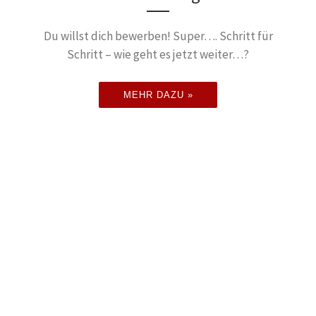
Du willst dich bewerben! Super…. Schritt für
Schritt – wie geht es jetzt weiter…?
MEHR DAZU »