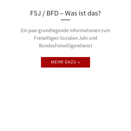
FSJ / BFD – Was ist das?
Ein paar grundlegende Informationen zum
Freiwilligen Sozialen Jahr und
Bundesfreiwilligendienst
MEHR DAZU »