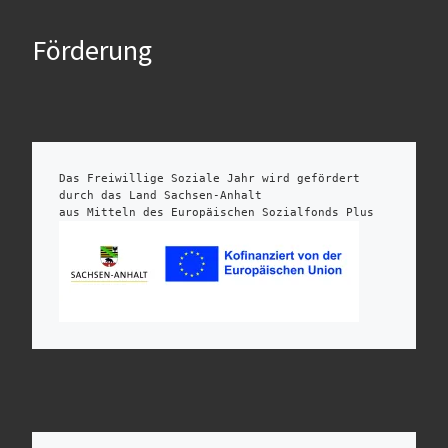
Förderung
Das Freiwillige Soziale Jahr wird gefördert 
durch das Land Sachsen-Anhalt 
aus Mitteln des Europäischen Sozialfonds Plus