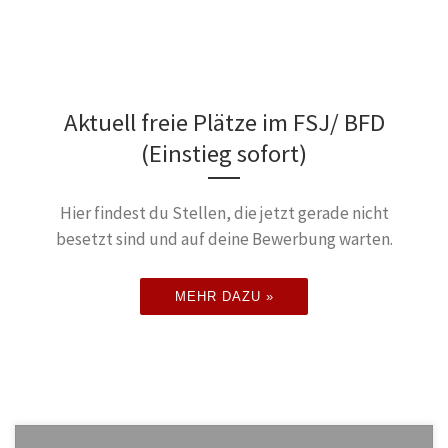
Aktuell freie Plätze im FSJ/ BFD
(Einstieg sofort)
Hier findest du Stellen, die jetzt gerade nicht
besetzt sind und auf deine Bewerbung warten.
MEHR DAZU »