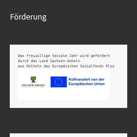
Förderung
Das Freiwillige Soziale Jahr wird gefördert 
durch das Land Sachsen-Anhalt 
aus Mitteln des Europäischen Sozialfonds Plus