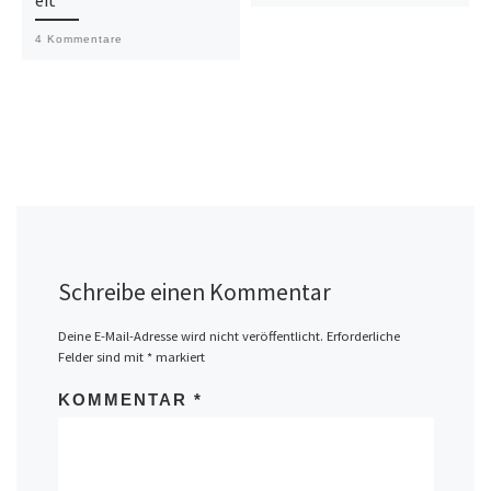
eit
4 Kommentare
Schreibe einen Kommentar
Deine E-Mail-Adresse wird nicht veröffentlicht.
Erforderliche
Felder sind mit
*
markiert
KOMMENTAR
*