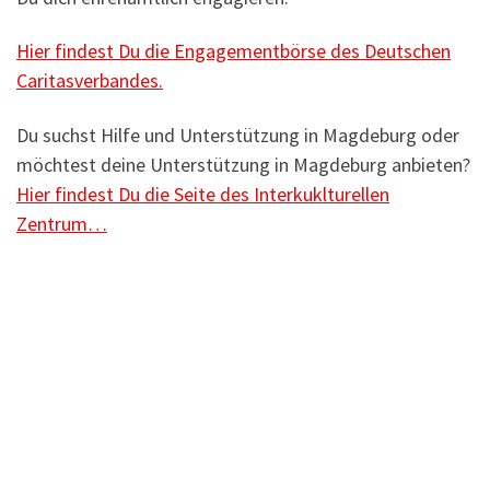
Hier findest Du die Engagementbörse des Deutschen
Caritasverbandes.
Du suchst Hilfe und Unterstützung in Magdeburg oder
möchtest deine Unterstützung in Magdeburg anbieten?
Hier findest Du die Seite des Interkuklturellen
Zentrum…