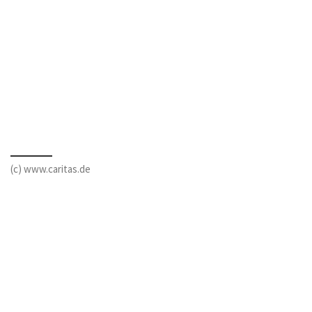
(c) www.caritas.de