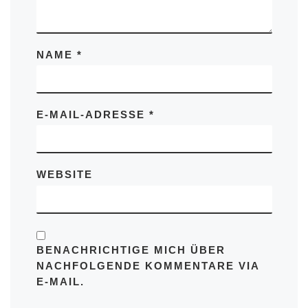
NAME
*
E-MAIL-ADRESSE
*
WEBSITE
BENACHRICHTIGE MICH ÜBER
NACHFOLGENDE KOMMENTARE VIA
E-MAIL.