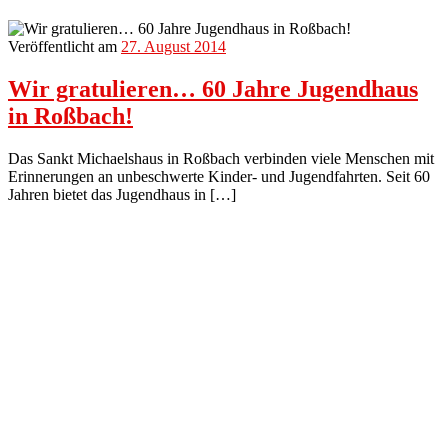
Veröffentlicht am
27. August 2014
Wir gratulieren… 60 Jahre Jugendhaus
in Roßbach!
Das Sankt Michaelshaus in Roßbach verbinden viele Menschen mit
Erinnerungen an unbeschwerte Kinder- und Jugendfahrten. Seit 60
Jahren bietet das Jugendhaus in […]