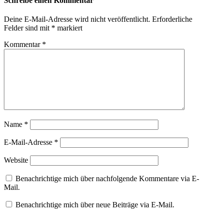
Schreibe einen Kommentar
Deine E-Mail-Adresse wird nicht veröffentlicht.
Erforderliche
Felder sind mit
*
markiert
Kommentar
*
Name
*
E-Mail-Adresse
*
Website
Benachrichtige mich über nachfolgende Kommentare via E-
Mail.
Benachrichtige mich über neue Beiträge via E-Mail.