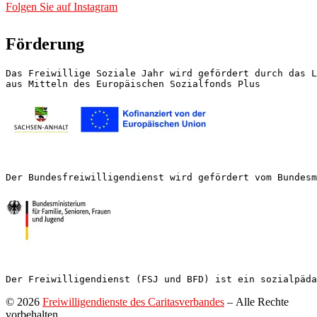
Folgen Sie auf Instagram
Förderung
Das Freiwillige Soziale Jahr wird gefördert durch das L
aus Mitteln des Europäischen Sozialfonds Plus
Der Bundesfreiwilligendienst wird gefördert vom Bundesm
Der Freiwilligendienst (FSJ und BFD) ist ein sozialpäda
© 2026
Freiwilligendienste des Caritasverbandes
– Alle Rechte
vorbehalten