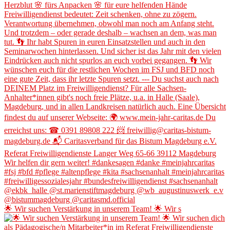
🌟 Wir suchen Verstärkung in unserem Team! 🌟 Wir s