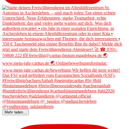
Mehr laden...