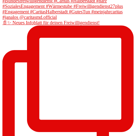
📄✨ Neues Infoblatt für deinen Freiwilligendienst!