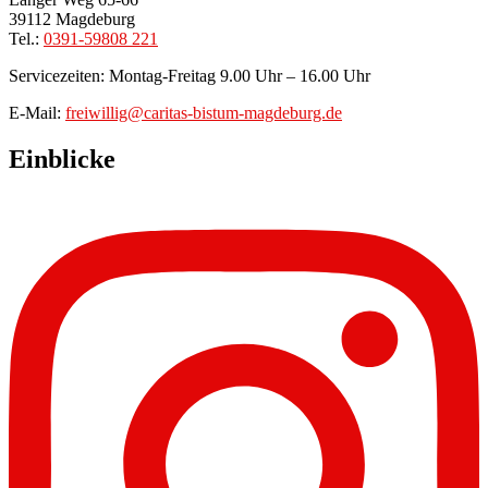
39112 Magdeburg
Tel.:
0391-59808 221
Servicezeiten: Montag-Freitag 9.00 Uhr – 16.00 Uhr
E-Mail:
freiwillig@caritas-bistum-magdeburg.de
Einblicke