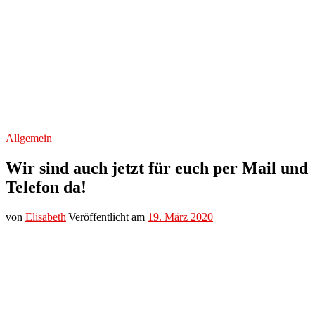
Allgemein
Wir sind auch jetzt für euch per Mail und
Telefon da!
von
Elisabeth
|
Veröffentlicht am
19. März 2020