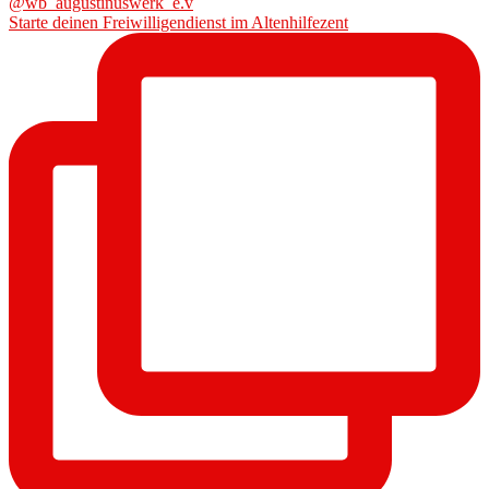
Starte deinen Freiwilligendienst im Altenhilfezent