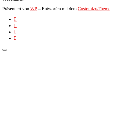
Präsentiert von
WP
– Entworfen mit dem
Customizr-Theme