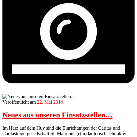
Veröffentlicht am
22. Mai 2014
Neues aus unseren Einsatzstellen…
Im Harz auf dem Huy sind die Einrichtungen der Caritas und
Caritasträgergesellschaft St. Mauritius (ctm) läuferisch sehr aktiv