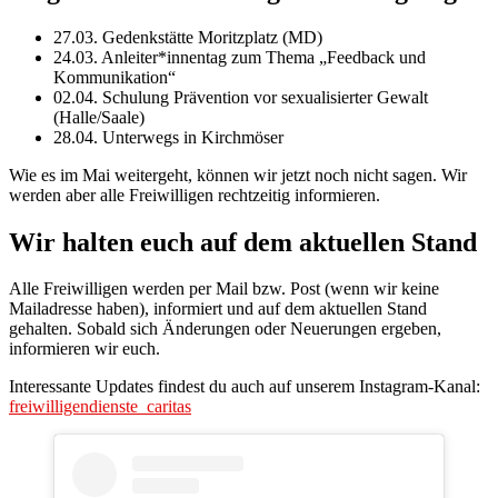
27.03. Gedenkstätte Moritzplatz (MD)
24.03. Anleiter*innentag zum Thema „Feedback und
Kommunikation“
02.04. Schulung Prävention vor sexualisierter Gewalt
(Halle/Saale)
28.04. Unterwegs in Kirchmöser
Wie es im Mai weitergeht, können wir jetzt noch nicht sagen. Wir
werden aber alle Freiwilligen rechtzeitig informieren.
Wir halten euch auf dem aktuellen Stand
Alle Freiwilligen werden per Mail bzw. Post (wenn wir keine
Mailadresse haben), informiert und auf dem aktuellen Stand
gehalten. Sobald sich Änderungen oder Neuerungen ergeben,
informieren wir euch.
Interessante Updates findest du auch auf unserem Instagram-Kanal:
freiwilligendienste_caritas