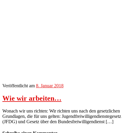
Veröffentlicht am
8. Januar 2018
Wie wir arbeiten…
Wonach wir uns richten: Wir richten uns nach den gesetzlichen
Grundlagen, die für uns gelten: Jugendfreiwilligendienstegesetz
(JFDG) und Gesetz über den Bundesfreiwilligendienst […]