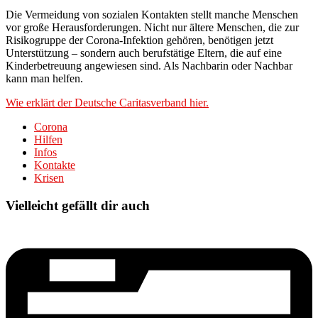
Die Vermeidung von sozialen Kontakten stellt manche Menschen
vor große Herausforderungen. Nicht nur ältere Menschen, die zur
Risikogruppe der Corona-Infektion gehören, benötigen jetzt
Unterstützung – sondern auch berufstätige Eltern, die auf eine
Kinderbetreuung angewiesen sind. Als Nachbarin oder Nachbar
kann man helfen.
Wie erklärt der Deutsche Caritasverband hier.
Corona
Hilfen
Infos
Kontakte
Krisen
Vielleicht gefällt dir auch