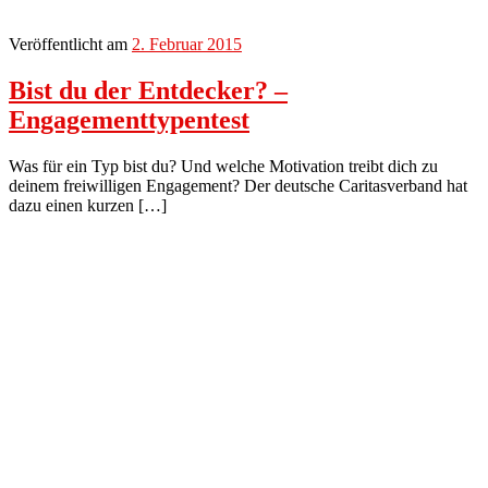
Veröffentlicht am
2. Februar 2015
Bist du der Entdecker? –
Engagementtypentest
Was für ein Typ bist du? Und welche Motivation treibt dich zu
deinem freiwilligen Engagement? Der deutsche Caritasverband hat
dazu einen kurzen […]