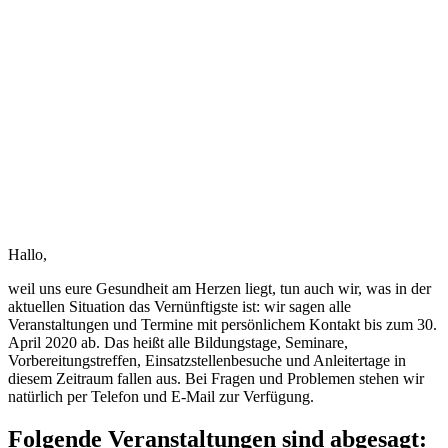
Hallo,
weil uns eure Gesundheit am Herzen liegt, tun auch wir, was in der
aktuellen Situation das Vernünftigste ist: wir sagen alle
Veranstaltungen und Termine mit persönlichem Kontakt bis zum 30.
April 2020 ab. Das heißt alle Bildungstage, Seminare,
Vorbereitungstreffen, Einsatzstellenbesuche und Anleitertage in
diesem Zeitraum fallen aus. Bei Fragen und Problemen stehen wir
natürlich per Telefon und E-Mail zur Verfügung.
Folgende Veranstaltungen sind abgesagt: