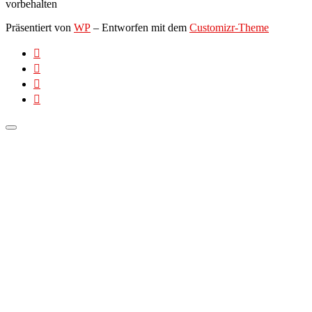
vorbehalten
Präsentiert von
WP
– Entworfen mit dem
Customizr-Theme