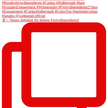
📄✨ Neues Infoblatt für deinen Freiwilligendienst!