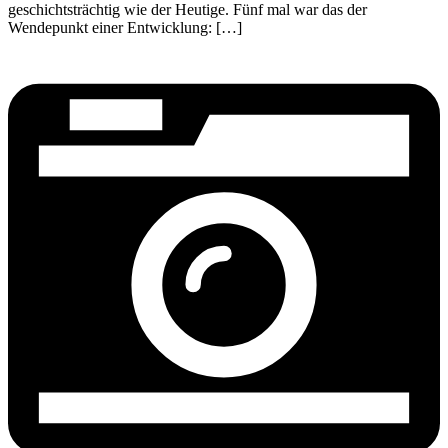
geschichtsträchtig wie der Heutige. Fünf mal war das der
Wendepunkt einer Entwicklung: […]