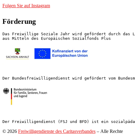
Folgen Sie auf Instagram
Förderung
Das Freiwillige Soziale Jahr wird gefördert durch das L
aus Mitteln des Europäischen Sozialfonds Plus
Der Bundesfreiwilligendienst wird gefördert vom Bundesm
Der Freiwilligendienst (FSJ und BFD) ist ein sozialpäda
© 2026
Freiwilligendienste des Caritasverbandes
– Alle Rechte