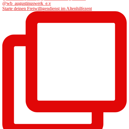
Starte deinen Freiwilligendienst im Altenhilfezent