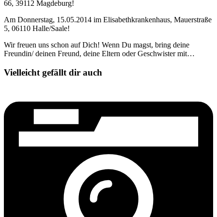
66, 39112 Magdeburg!
Am Donnerstag, 15.05.2014 im Elisabethkrankenhaus, Mauerstraße
5, 06110 Halle/Saale!
Wir freuen uns schon auf Dich! Wenn Du magst, bring deine
Freundin/ deinen Freund, deine Eltern oder Geschwister mit…
Vielleicht gefällt dir auch