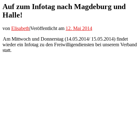
Auf zum Infotag nach Magdeburg und
Halle!
von
Elisabeth
|
Veröffentlicht am
12. Mai 2014
Am Mittwoch und Donnerstag (14.05.2014/ 15.05.2014) findet
wieder ein Infotag zu den Freiwilligendiensten bei unserem Verband
statt.