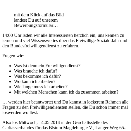
mit dem Klick auf das Bild
landest Du auf unserem
Bewerbungsformular…
14:00 Uhr laden wir alle Interessierten herzlich ein, uns kennen zu
lernen und viel Wissenswertes über das Freiwillige Soziale Jahr und
den Bundesfreiwilligendienst zu erfahren.
Fragen wie:
Was ist denn ein Freiwilligendienst?
Was brauche ich dafür?
Was bekomme ich dafür?
Wo kann ich arbeiten?
Wie lange muss ich arbeiten?
Mit welchen Menschen kann ich da zusammen arbeiten?
… werden hier beantwortet und Du kannst in lockerem Rahmen alle
Fragen zu den Freiwilligendiensten stellen, die Du schon immer mal
loswerden wolltest.
Also los Mittwoch, 14.05.2014 in der Geschäftsstelle des
Caritasverbandes für das Bistum Magdeburg e.V., Langer Weg 65-