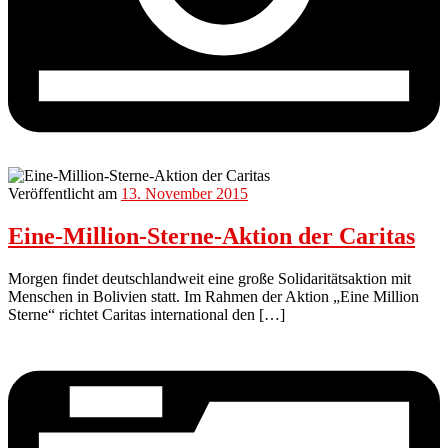
Veröffentlicht am
13. November 2015
Eine-Million-Sterne-Aktion der Caritas
Morgen findet deutschlandweit eine große Solidaritätsaktion mit
Menschen in Bolivien statt. Im Rahmen der Aktion „Eine Million
Sterne“ richtet Caritas international den […]