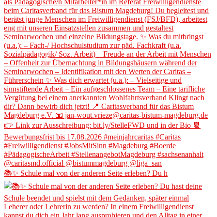
📚✨ Schule mal von der anderen Seite erleben? Du h