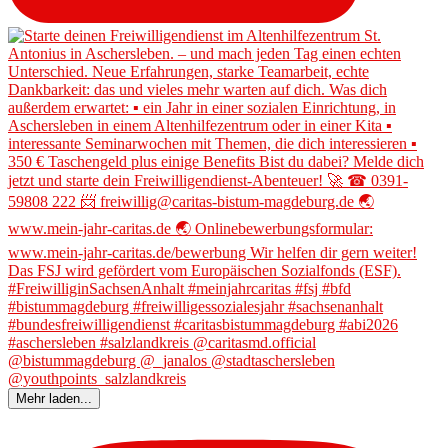
Mehr laden...