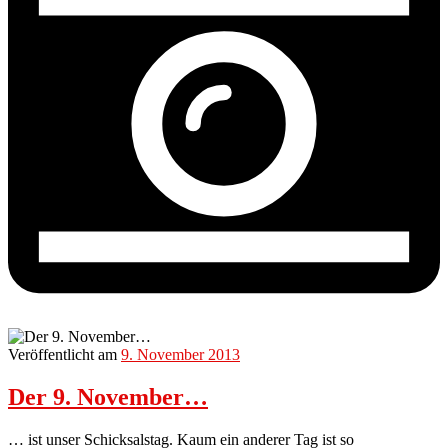
Veröffentlicht am
9. November 2013
Der 9. November…
… ist unser Schicksalstag. Kaum ein anderer Tag ist so