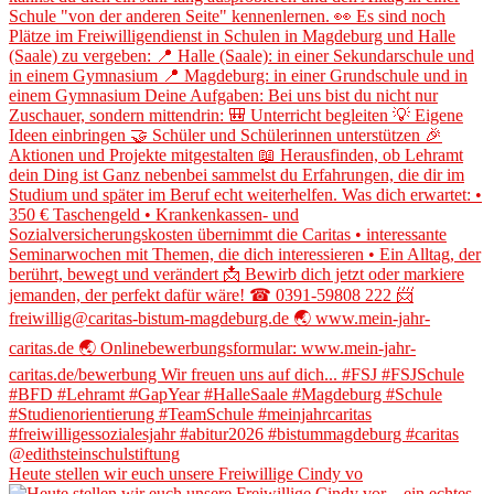
Heute stellen wir euch unsere Freiwillige Cindy vo