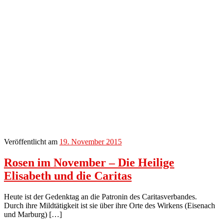
Veröffentlicht am
19. November 2015
Rosen im November – Die Heilige
Elisabeth und die Caritas
Heute ist der Gedenktag an die Patronin des Caritasverbandes.
Durch ihre Mildtätigkeit ist sie über ihre Orte des Wirkens (Eisenach
und Marburg) […]