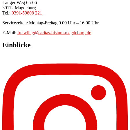
Langer Weg 65-66
39112 Magdeburg
Tel.:
0391-59808 221
Servicezeiten: Montag-Freitag 9.00 Uhr – 16.00 Uhr
E-Mail:
freiwillig@caritas-bistum-magdeburg.de
Einblicke