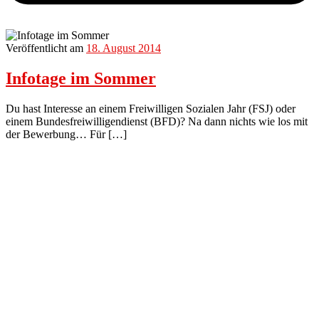
Veröffentlicht am
18. August 2014
Infotage im Sommer
Du hast Interesse an einem Freiwilligen Sozialen Jahr (FSJ) oder
einem Bundesfreiwilligendienst (BFD)? Na dann nichts wie los mit
der Bewerbung… Für […]