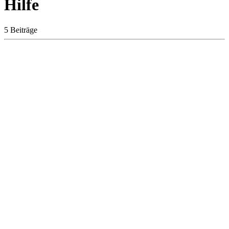
Hilfe
5 Beiträge