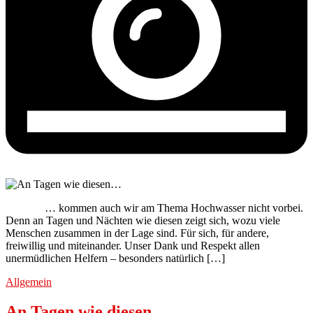
… kommen auch wir am Thema Hochwasser nicht vorbei.
Denn an Tagen und Nächten wie diesen zeigt sich, wozu viele
Menschen zusammen in der Lage sind. Für sich, für andere,
freiwillig und miteinander. Unser Dank und Respekt allen
unermüdlichen Helfern – besonders natürlich […]
Allgemein
An Tagen wie diesen…