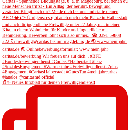
📄✨ Neues Infoblatt für deinen Freiwilligendienst!