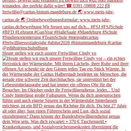
Heute stellen wir euch unsere Freiwillige Cindy vo