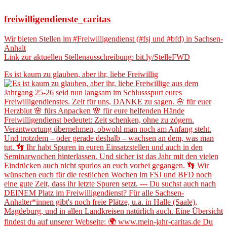
freiwilligendienste_caritas
Wir bieten Stellen im #Freiwilligendienst (#fsj und #bfd) in Sachsen-
Anhalt
Link zur aktuellen Stellenausschreibung: bit.ly/StelleFWD
Es ist kaum zu glauben, aber ihr, liebe Freiwillig