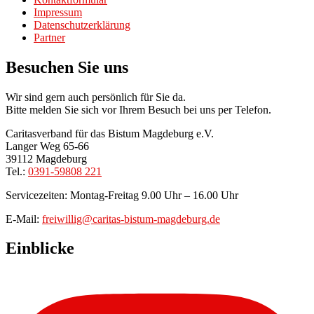
Impressum
Datenschutzerklärung
Partner
Besuchen Sie uns
Wir sind gern auch persönlich für Sie da.
Bitte melden Sie sich vor Ihrem Besuch bei uns per Telefon.
Caritasverband für das Bistum Magdeburg e.V.
Langer Weg 65-66
39112 Magdeburg
Tel.:
0391-59808 221
Servicezeiten: Montag-Freitag 9.00 Uhr – 16.00 Uhr
E-Mail:
freiwillig@caritas-bistum-magdeburg.de
Einblicke