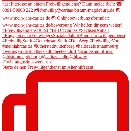
Starte deinen Freiwilligendienst im Altenhilfezent