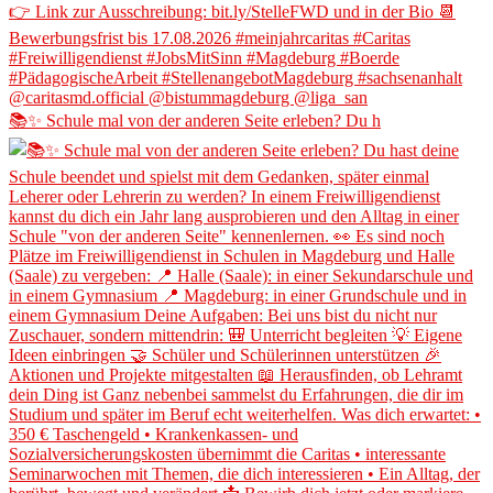
📚✨ Schule mal von der anderen Seite erleben? Du h