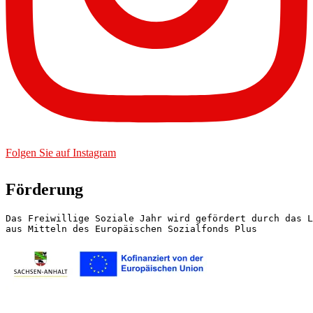
Folgen Sie auf Instagram
Förderung
Das Freiwillige Soziale Jahr wird gefördert durch das L
aus Mitteln des Europäischen Sozialfonds Plus