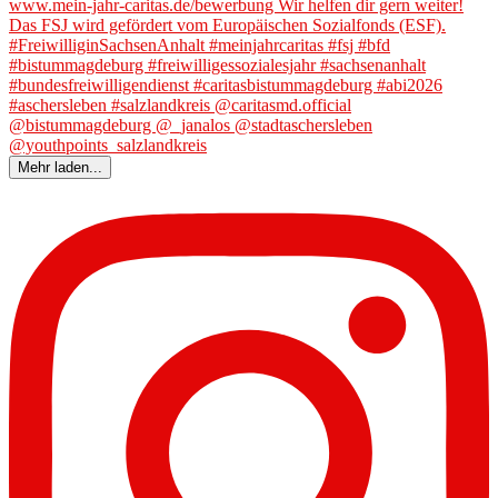
Mehr laden...