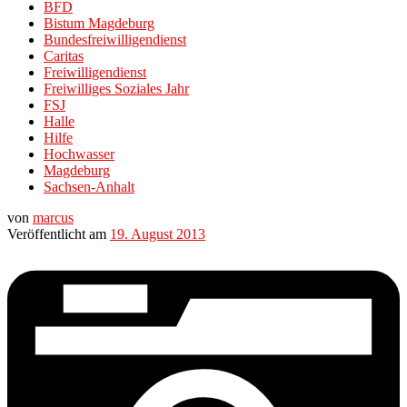
BFD
Bistum Magdeburg
Bundesfreiwilligendienst
Caritas
Freiwilligendienst
Freiwilliges Soziales Jahr
FSJ
Halle
Hilfe
Hochwasser
Magdeburg
Sachsen-Anhalt
von
marcus
Veröffentlicht am
19. August 2013