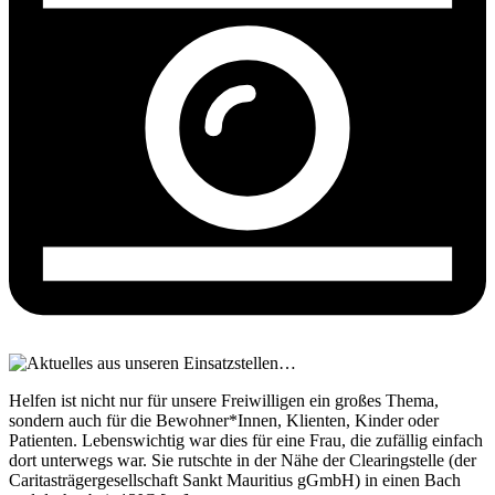
Helfen ist nicht nur für unsere Freiwilligen ein großes Thema,
sondern auch für die Bewohner*Innen, Klienten, Kinder oder
Patienten. Lebenswichtig war dies für eine Frau, die zufällig einfach
dort unterwegs war. Sie rutschte in der Nähe der Clearingstelle (der
Caritasträgergesellschaft Sankt Mauritius gGmbH) in einen Bach