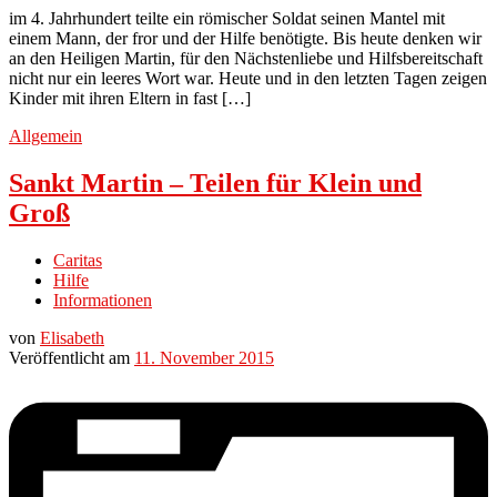
im 4. Jahrhundert teilte ein römischer Soldat seinen Mantel mit
einem Mann, der fror und der Hilfe benötigte. Bis heute denken wir
an den Heiligen Martin, für den Nächstenliebe und Hilfsbereitschaft
nicht nur ein leeres Wort war. Heute und in den letzten Tagen zeigen
Kinder mit ihren Eltern in fast […]
Allgemein
Sankt Martin – Teilen für Klein und
Groß
Caritas
Hilfe
Informationen
von
Elisabeth
Veröffentlicht am
11. November 2015