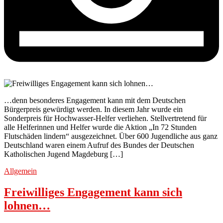
…denn besonderes Engagement kann mit dem Deutschen
Bürgerpreis gewürdigt werden. In diesem Jahr wurde ein
Sonderpreis für Hochwasser-Helfer verliehen. Stellvertretend für
alle Helferinnen und Helfer wurde die Aktion „In 72 Stunden
Flutschäden lindern“ ausgezeichnet. Über 600 Jugendliche aus ganz
Deutschland waren einem Aufruf des Bundes der Deutschen
Katholischen Jugend Magdeburg […]
Allgemein
Freiwilliges Engagement kann sich
lohnen…