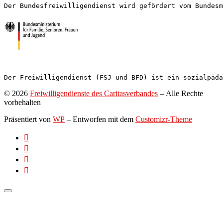
Der Bundesfreiwilligendienst wird gefördert vom Bundesm
Der Freiwilligendienst (FSJ und BFD) ist ein sozialpäda
© 2026
Freiwilligendienste des Caritasverbandes
– Alle Rechte
vorbehalten
Präsentiert von
WP
– Entworfen mit dem
Customizr-Theme