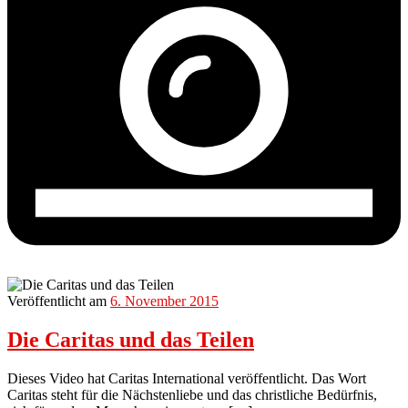
Veröffentlicht am
6. November 2015
Die Caritas und das Teilen
Dieses Video hat Caritas International veröffentlicht. Das Wort
Caritas steht für die Nächstenliebe und das christliche Bedürfnis,