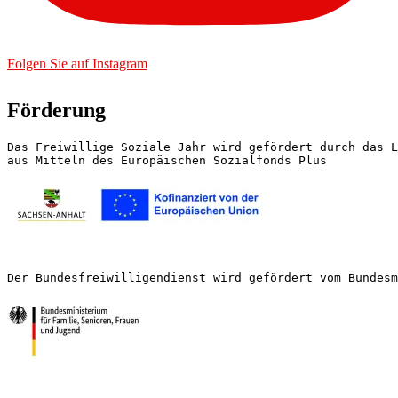
Folgen Sie auf Instagram
Förderung
Das Freiwillige Soziale Jahr wird gefördert durch das L
aus Mitteln des Europäischen Sozialfonds Plus
Der Bundesfreiwilligendienst wird gefördert vom Bundesm