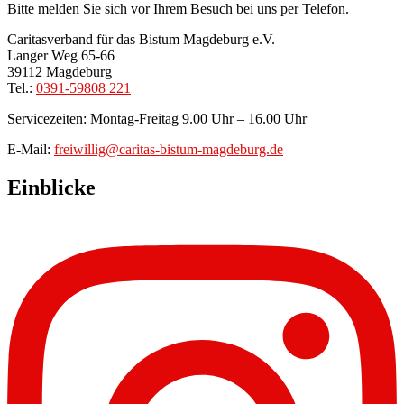
Bitte melden Sie sich vor Ihrem Besuch bei uns per Telefon.
Caritasverband für das Bistum Magdeburg e.V.
Langer Weg 65-66
39112 Magdeburg
Tel.:
0391-59808 221
Servicezeiten: Montag-Freitag 9.00 Uhr – 16.00 Uhr
E-Mail:
freiwillig@caritas-bistum-magdeburg.de
Einblicke