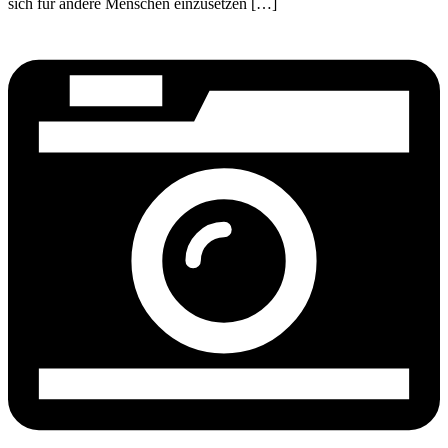
sich für andere Menschen einzusetzen […]