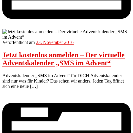
Veröffentlicht am
23. November 2016
Jetzt kostenlos anmelden – Der virtuelle
Adventskalender „SMS im Advent“
Adventskalender „SMS im Advent“ für DICH Adventskalender
sind nur was für Kinder? Das sehen wir anders. Jeden Tag öffnet
sich eine neue […]