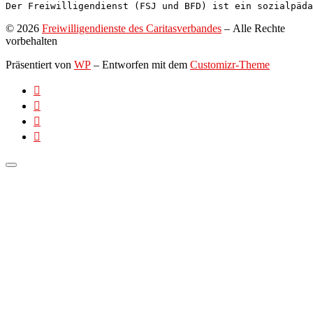
Der Freiwilligendienst (FSJ und BFD) ist ein sozialpäda
© 2026
Freiwilligendienste des Caritasverbandes
– Alle Rechte
vorbehalten
Präsentiert von
WP
– Entworfen mit dem
Customizr-Theme