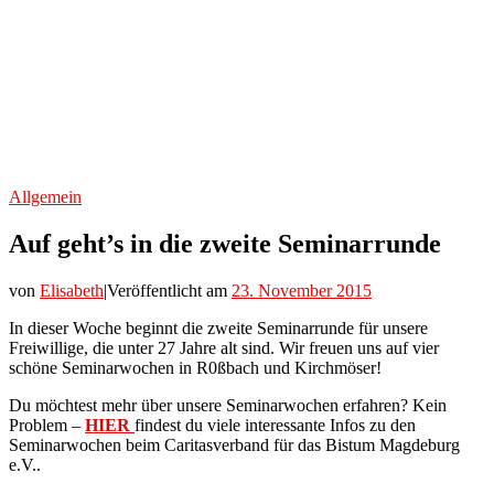
Allgemein
Auf geht’s in die zweite Seminarrunde
von
Elisabeth
|
Veröffentlicht am
23. November 2015
In dieser Woche beginnt die zweite Seminarrunde für unsere
Freiwillige, die unter 27 Jahre alt sind. Wir freuen uns auf vier
schöne Seminarwochen in R0ßbach und Kirchmöser!
Du möchtest mehr über unsere Seminarwochen erfahren? Kein
Problem –
HIER
findest du viele interessante Infos zu den
Seminarwochen beim Caritasverband für das Bistum Magdeburg
e.V..