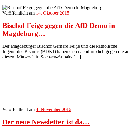
Veröffentlicht am
14. Oktober 2015
Bischof Feige gegen die AfD Demo in
Magdeburg…
Der Magdeburger Bischof Gerhard Feige und die katholische
Jugend des Bistums (BDKJ) haben sich nachdrücklich gegen die an
diesem Mittwoch in Sachsen-Anhalts […]
Veröffentlicht am
4. November 2016
Der neue Newsletter ist da…