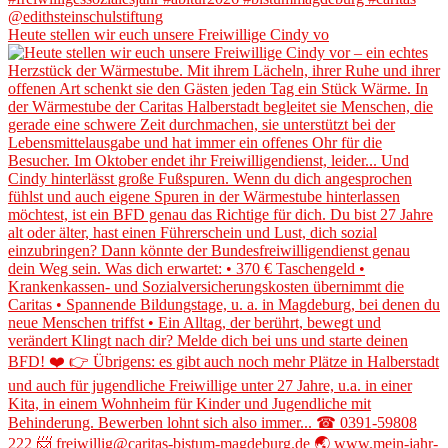
Heute stellen wir euch unsere Freiwillige Cindy vo