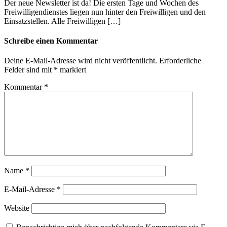
Der neue Newsletter ist da! Die ersten Tage und Wochen des
Freiwilligendienstes liegen nun hinter den Freiwilligen und den
Einsatzstellen. Alle Freiwilligen […]
Schreibe einen Kommentar
Deine E-Mail-Adresse wird nicht veröffentlicht.
Erforderliche
Felder sind mit
*
markiert
Kommentar
*
Name
*
E-Mail-Adresse
*
Website