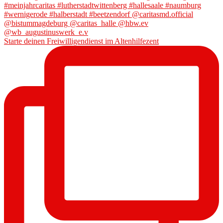
Starte deinen Freiwilligendienst im Altenhilfezent