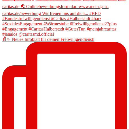
📄✨ Neues Infoblatt für deinen Freiwilligendienst!