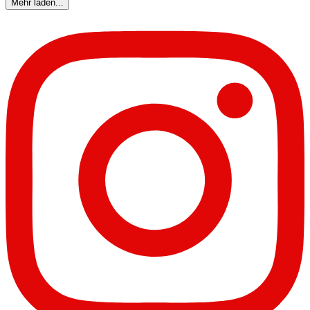
Mehr laden...