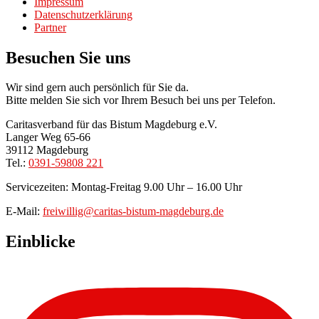
Impressum
Datenschutzerklärung
Partner
Besuchen Sie uns
Wir sind gern auch persönlich für Sie da.
Bitte melden Sie sich vor Ihrem Besuch bei uns per Telefon.
Caritasverband für das Bistum Magdeburg e.V.
Langer Weg 65-66
39112 Magdeburg
Tel.:
0391-59808 221
Servicezeiten: Montag-Freitag 9.00 Uhr – 16.00 Uhr
E-Mail:
freiwillig@caritas-bistum-magdeburg.de
Einblicke