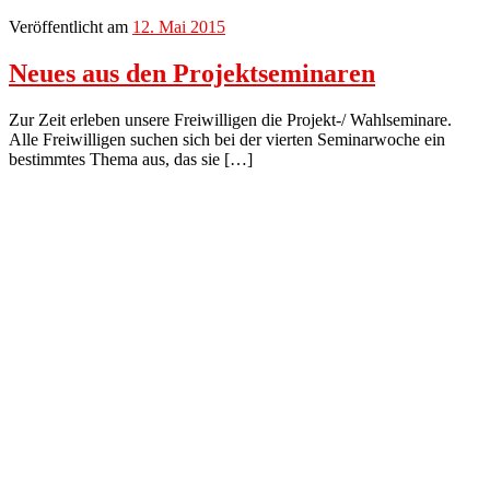
Veröffentlicht am
12. Mai 2015
Neues aus den Projektseminaren
Zur Zeit erleben unsere Freiwilligen die Projekt-/ Wahlseminare.
Alle Freiwilligen suchen sich bei der vierten Seminarwoche ein
bestimmtes Thema aus, das sie […]