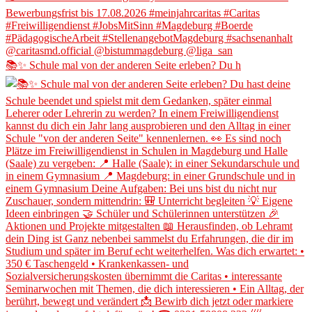
📚✨ Schule mal von der anderen Seite erleben? Du h