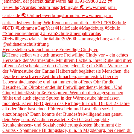
Heute stellen wir euch unsere Freiwillige Cindy vo