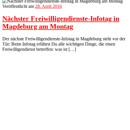
Veröffentlicht am
28. April 2016
Nächster Freiwilligendienste-Infotag in
Magdeburg am Montag
Der nächste Freiwilligendienste-Infotag in Magdeburg steht vor der
Tür: Beim Infotag erfährst Du alle wichtigen Dinge, die einen
Freiwilligendienst betreffen: was ist […]