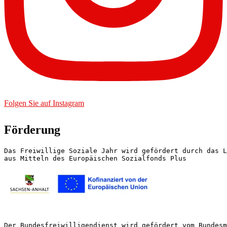
Folgen Sie auf Instagram
Förderung
Das Freiwillige Soziale Jahr wird gefördert durch das L
aus Mitteln des Europäischen Sozialfonds Plus
Der Bundesfreiwilligendienst wird gefördert vom Bundesm