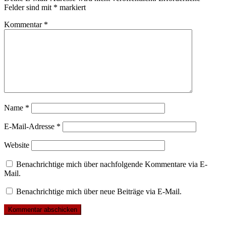
Felder sind mit
*
markiert
Kommentar
*
Name
*
E-Mail-Adresse
*
Website
Benachrichtige mich über nachfolgende Kommentare via E-
Mail.
Benachrichtige mich über neue Beiträge via E-Mail.