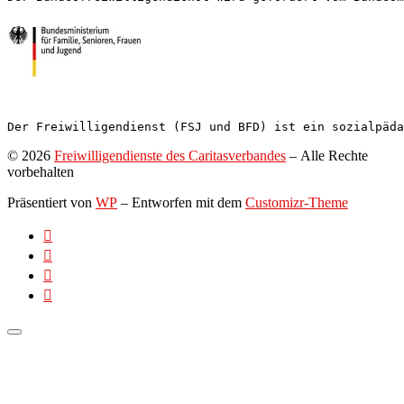
Der Freiwilligendienst (FSJ und BFD) ist ein sozialpäda
© 2026
Freiwilligendienste des Caritasverbandes
– Alle Rechte
vorbehalten
Präsentiert von
WP
– Entworfen mit dem
Customizr-Theme