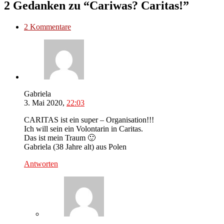
2 Gedanken zu “Cariwas? Caritas!”
2 Kommentare
Gabriela
3. Mai 2020,
22:03
CARITAS ist ein super – Organisation!!!
Ich will sein ein Volontarin in Caritas.
Das ist mein Traum 🙂
Gabriela (38 Jahre alt) aus Polen
Antworten