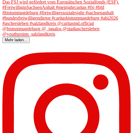
Mehr laden...