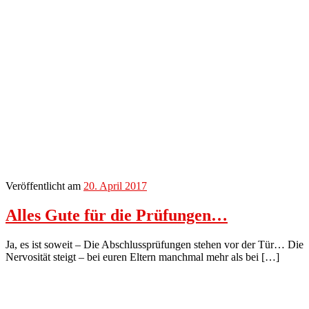
Veröffentlicht am
20. April 2017
Alles Gute für die Prüfungen…
Ja, es ist soweit – Die Abschlussprüfungen stehen vor der Tür… Die
Nervosität steigt – bei euren Eltern manchmal mehr als bei […]