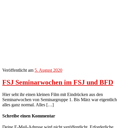
Veröffentlicht am
5. August 2020
FSJ Seminarwochen im FSJ und BFD
Hier seht ihr einen kleinen Film mit Eindrücken aus den
Seminarwochen von Seminargruppe 1. Bis März war eigentlich
alles ganz normal. Alles […]
Schreibe einen Kommentar
Deine E-Mail-Adresse wird nicht veröffentlicht.
Erforderliche