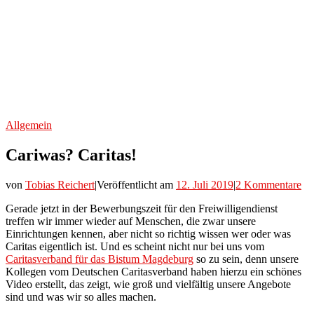
Allgemein
Cariwas? Caritas!
von
Tobias Reichert
|
Veröffentlicht am
12. Juli 2019
|
2 Kommentare
Gerade jetzt in der Bewerbungszeit für den Freiwilligendienst
treffen wir immer wieder auf Menschen, die zwar unsere
Einrichtungen kennen, aber nicht so richtig wissen wer oder was
Caritas eigentlich ist. Und es scheint nicht nur bei uns vom
Caritasverband für das Bistum Magdeburg
so zu sein, denn unsere
Kollegen vom Deutschen Caritasverband haben hierzu ein schönes
Video erstellt, das zeigt, wie groß und vielfältig unsere Angebote
sind und was wir so alles machen.