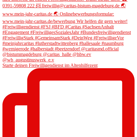
Starte deinen Freiwilligendienst im Altenhilfezent