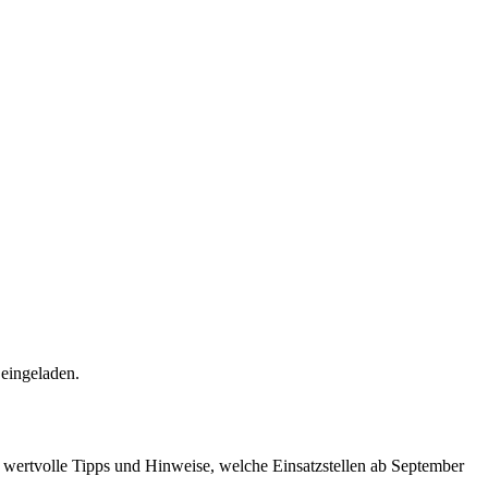
 eingeladen.
t wertvolle Tipps und Hinweise, welche Einsatzstellen ab September