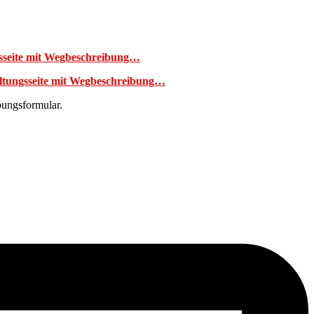
gsseite mit Wegbeschreibung…
altungsseite mit Wegbeschreibung…
ungsformular.