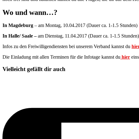
Wo und wann…?
In Magdeburg
– am Montag, 10.04.2017 (Dauer ca. 1-1.5 Stunden
In Halle/ Saale –
am Dienstag, 11.04.2017 (Dauer ca. 1-1.5 Stunden)
Infos zu den Freiwilligendiensten bei unserem Verband kannst du
hie
Die Einladung mit allen Terminen für die Infotage kannst du
hier
ein
Vielleicht gefällt dir auch