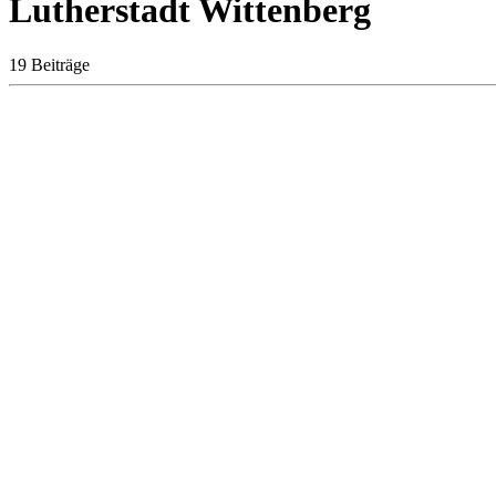
Lutherstadt Wittenberg
19 Beiträge