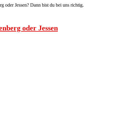
 oder Jessen? Dann bist du bei uns richtig.
enberg oder Jessen