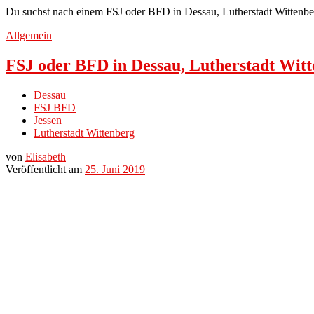
Du suchst nach einem FSJ oder BFD in Dessau, Lutherstadt Wittenberg
Allgemein
FSJ oder BFD in Dessau, Lutherstadt Witt
Dessau
FSJ BFD
Jessen
Lutherstadt Wittenberg
von
Elisabeth
Veröffentlicht am
25. Juni 2019