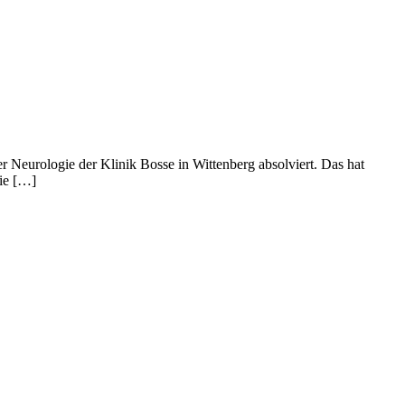
er Neurologie der Klinik Bosse in Wittenberg absolviert. Das hat
die […]