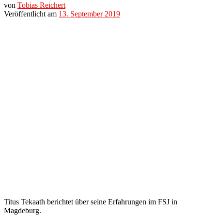
von
Tobias Reichert
Veröffentlicht am
13. September 2019
Titus Tekaath berichtet über seine Erfahrungen im FSJ in
Magdeburg.