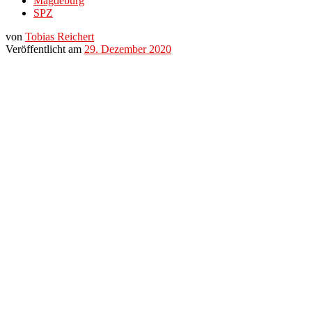
Magdeburg
SPZ
von
Tobias Reichert
Veröffentlicht am
29. Dezember 2020