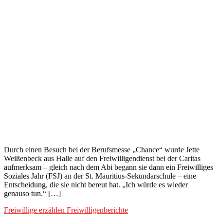
Durch einen Besuch bei der Berufsmesse „Chance“ wurde Jette
Weißenbeck aus Halle auf den Freiwilligendienst bei der Caritas
aufmerksam – gleich nach dem Abi begann sie dann ein Freiwilliges
Soziales Jahr (FSJ) an der St. Mauritius-Sekundarschule – eine
Entscheidung, die sie nicht bereut hat. „Ich würde es wieder
genauso tun.“ […]
Freiwillige erzählen
Freiwilligenberichte