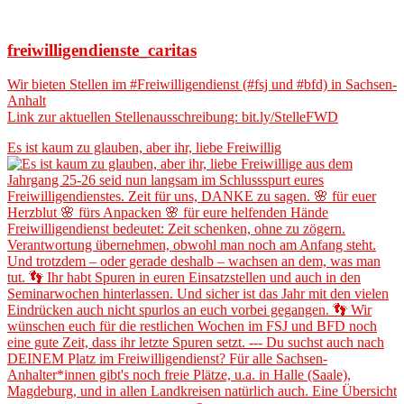
freiwilligendienste_caritas
Wir bieten Stellen im #Freiwilligendienst (#fsj und #bfd) in Sachsen-
Anhalt
Link zur aktuellen Stellenausschreibung: bit.ly/StelleFWD
Es ist kaum zu glauben, aber ihr, liebe Freiwillig