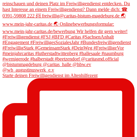
Starte deinen Freiwilligendienst im Altenhilfezent