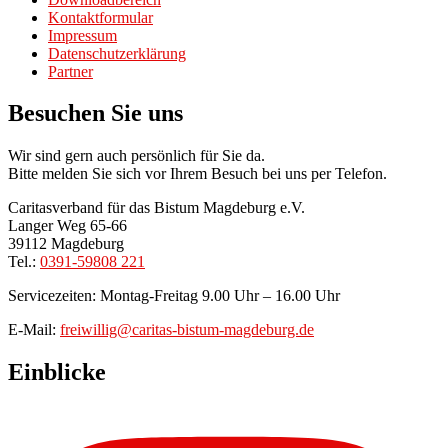
Kontaktformular
Impressum
Datenschutzerklärung
Partner
Besuchen Sie uns
Wir sind gern auch persönlich für Sie da.
Bitte melden Sie sich vor Ihrem Besuch bei uns per Telefon.
Caritasverband für das Bistum Magdeburg e.V.
Langer Weg 65-66
39112 Magdeburg
Tel.:
0391-59808 221
Servicezeiten: Montag-Freitag 9.00 Uhr – 16.00 Uhr
E-Mail:
freiwillig@caritas-bistum-magdeburg.de
Einblicke