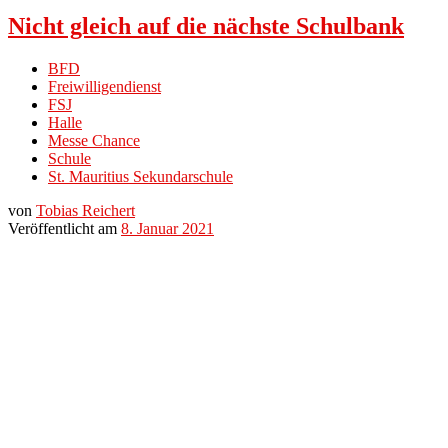
Nicht gleich auf die nächste Schulbank
BFD
Freiwilligendienst
FSJ
Halle
Messe Chance
Schule
St. Mauritius Sekundarschule
von
Tobias Reichert
Veröffentlicht am
8. Januar 2021