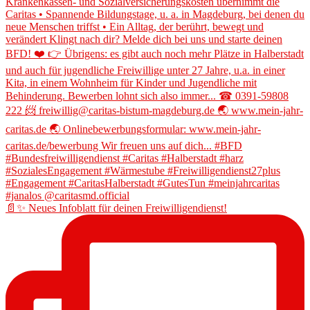
📄✨ Neues Infoblatt für deinen Freiwilligendienst!