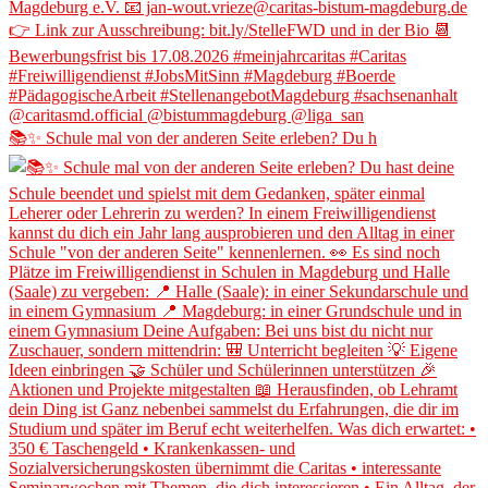
📚✨ Schule mal von der anderen Seite erleben? Du h