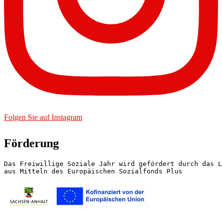
Folgen Sie auf Instagram
Förderung
Das Freiwillige Soziale Jahr wird gefördert durch das L
aus Mitteln des Europäischen Sozialfonds Plus