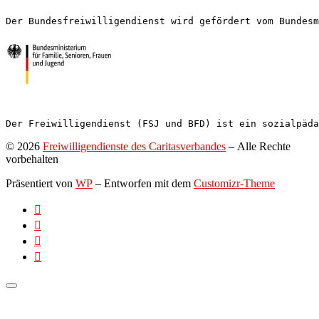
Der Bundesfreiwilligendienst wird gefördert vom Bundesm
Der Freiwilligendienst (FSJ und BFD) ist ein sozialpäda
© 2026
Freiwilligendienste des Caritasverbandes
– Alle Rechte
vorbehalten
Präsentiert von
WP
– Entworfen mit dem
Customizr-Theme