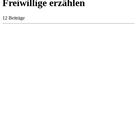
Freiwillige erzählen
12 Beiträge