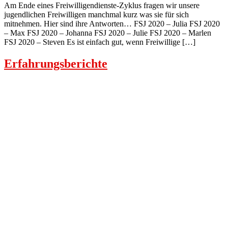
Am Ende eines Freiwilligendienste-Zyklus fragen wir unsere
jugendlichen Freiwilligen manchmal kurz was sie für sich
mitnehmen. Hier sind ihre Antworten… FSJ 2020 – Julia FSJ 2020
– Max FSJ 2020 – Johanna FSJ 2020 – Julie FSJ 2020 – Marlen
FSJ 2020 – Steven Es ist einfach gut, wenn Freiwillige […]
Erfahrungsberichte