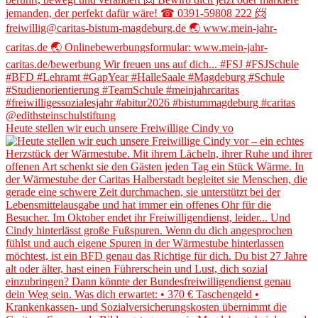
Heute stellen wir euch unsere Freiwillige Cindy vo