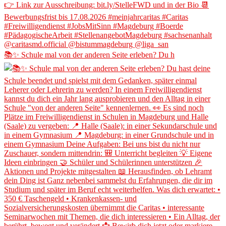
📚✨ Schule mal von der anderen Seite erleben? Du h