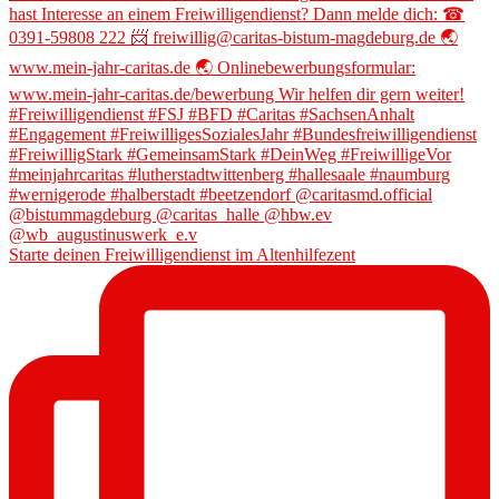
Starte deinen Freiwilligendienst im Altenhilfezent