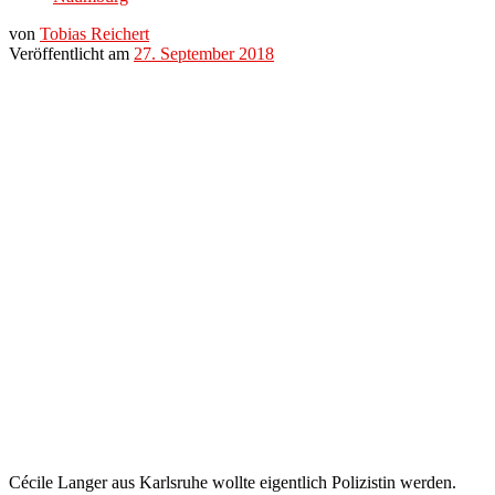
von
Tobias Reichert
Veröffentlicht am
27. September 2018
Cécile Langer aus Karlsruhe wollte eigentlich Polizistin werden.