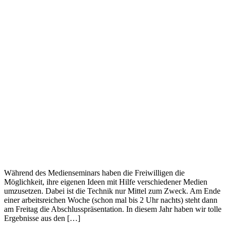
Während des Medienseminars haben die Freiwilligen die
Möglichkeit, ihre eigenen Ideen mit Hilfe verschiedener Medien
umzusetzen. Dabei ist die Technik nur Mittel zum Zweck. Am Ende
einer arbeitsreichen Woche (schon mal bis 2 Uhr nachts) steht dann
am Freitag die Abschlusspräsentation. In diesem Jahr haben wir tolle
Ergebnisse aus den […]