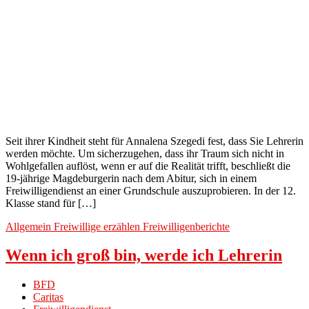
Seit ihrer Kindheit steht für Annalena Szegedi fest, dass Sie Lehrerin
werden möchte. Um sicherzugehen, dass ihr Traum sich nicht in
Wohlgefallen auflöst, wenn er auf die Realität trifft, beschließt die
19-jährige Magdeburgerin nach dem Abitur, sich in einem
Freiwilligendienst an einer Grundschule auszuprobieren. In der 12.
Klasse stand für […]
Allgemein
Freiwillige erzählen
Freiwilligenberichte
Wenn ich groß bin, werde ich Lehrerin
BFD
Caritas