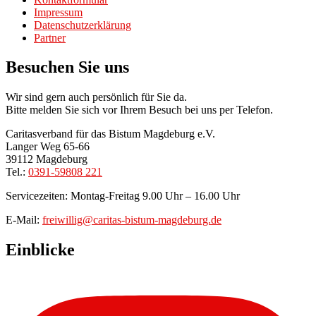
Impressum
Datenschutzerklärung
Partner
Besuchen Sie uns
Wir sind gern auch persönlich für Sie da.
Bitte melden Sie sich vor Ihrem Besuch bei uns per Telefon.
Caritasverband für das Bistum Magdeburg e.V.
Langer Weg 65-66
39112 Magdeburg
Tel.:
0391-59808 221
Servicezeiten: Montag-Freitag 9.00 Uhr – 16.00 Uhr
E-Mail:
freiwillig@caritas-bistum-magdeburg.de
Einblicke