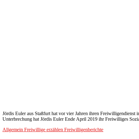
Jördis Euler aus Staßfurt hat vor vier Jahren ihren Freiwilligendiens
Unterbrechung hat Jördis Euler Ende April 2019 ihr Freiwilliges Sozi
Allgemein
Freiwillige erzählen
Freiwilligenberichte