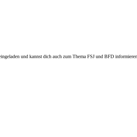
h eingeladen und kannst dich auch zum Thema FSJ und BFD informieren