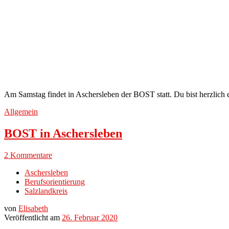
Am Samstag findet in Aschersleben der BOST statt. Du bist herzlic
Allgemein
BOST in Aschersleben
2 Kommentare
Aschersleben
Berufsorientierung
Salzlandkreis
von
Elisabeth
Veröffentlicht am
26. Februar 2020