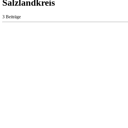
Salzlandkreis
3 Beiträge