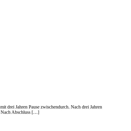
 – mit drei Jahren Pause zwischendurch. Nach drei Jahren
o: Nach Abschluss […]