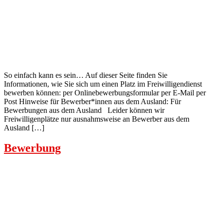
So einfach kann es sein… Auf dieser Seite finden Sie
Informationen, wie Sie sich um einen Platz im Freiwilligendienst
bewerben können: per Onlinebewerbungsformular per E-Mail per
Post Hinweise für Bewerber*innen aus dem Ausland: Für
Bewerbungen aus dem Ausland Leider können wir
Freiwilligenplätze nur ausnahmsweise an Bewerber aus dem
Ausland […]
Bewerbung