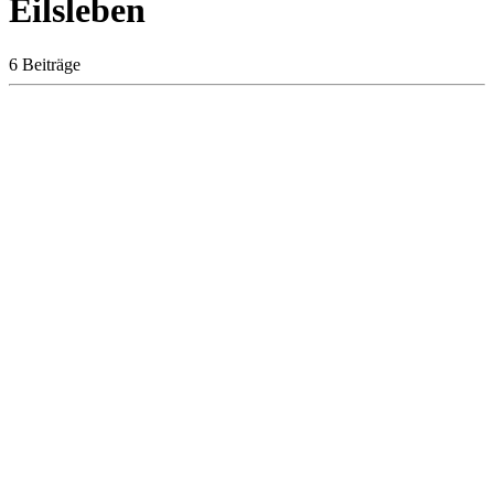
Eilsleben
6 Beiträge