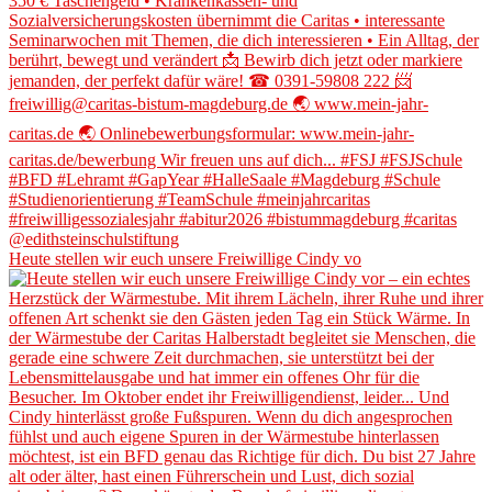
Heute stellen wir euch unsere Freiwillige Cindy vo