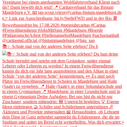
📚✨ Schule mal von der anderen Seite erleben? Du h