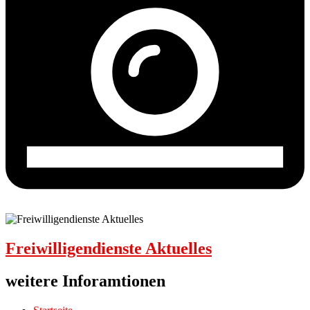
Freiwilligendienste Aktuelles
weitere Inforamtionen