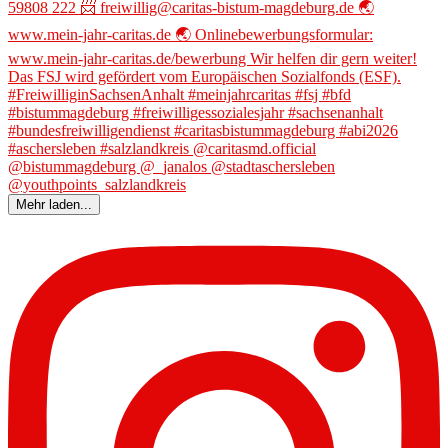
Mehr laden...