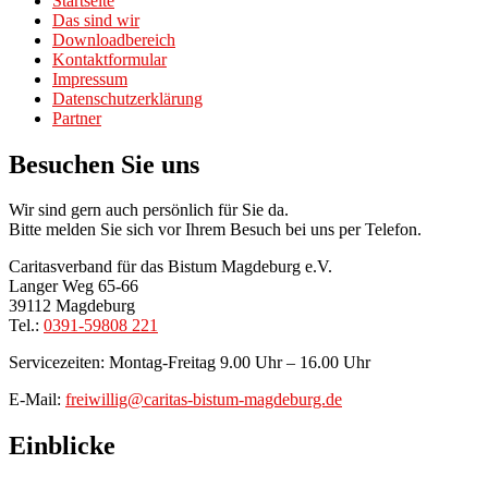
Startseite
Das sind wir
Downloadbereich
Kontaktformular
Impressum
Datenschutzerklärung
Partner
Besuchen Sie uns
Wir sind gern auch persönlich für Sie da.
Bitte melden Sie sich vor Ihrem Besuch bei uns per Telefon.
Caritasverband für das Bistum Magdeburg e.V.
Langer Weg 65-66
39112 Magdeburg
Tel.:
0391-59808 221
Servicezeiten: Montag-Freitag 9.00 Uhr – 16.00 Uhr
E-Mail:
freiwillig@caritas-bistum-magdeburg.de
Einblicke