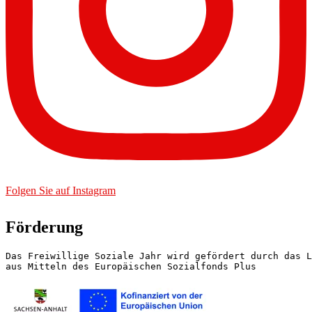
Folgen Sie auf Instagram
Förderung
Das Freiwillige Soziale Jahr wird gefördert durch das L
aus Mitteln des Europäischen Sozialfonds Plus