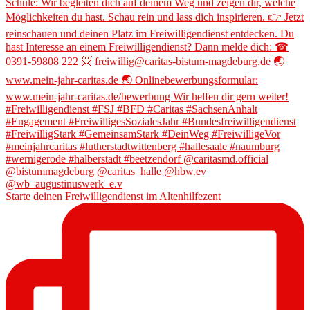
Starte deinen Freiwilligendienst im Altenhilfezent