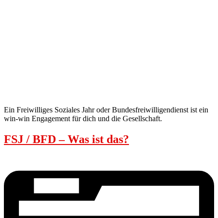
Ein Freiwilliges Soziales Jahr oder Bundesfreiwilligendienst ist ein
win-win Engagement für dich und die Gesellschaft.
FSJ / BFD – Was ist das?