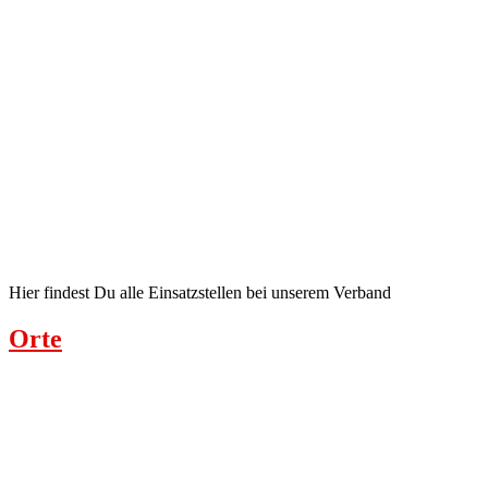
Hier findest Du alle Einsatzstellen bei unserem Verband
Orte