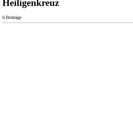
Heiligenkreuz
6 Beiträge