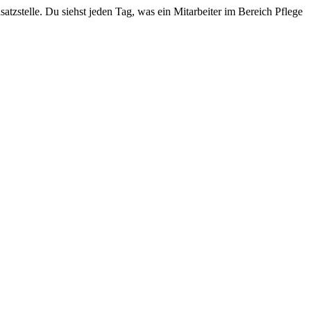
nsatzstelle. Du siehst jeden Tag, was ein Mitarbeiter im Bereich Pflege