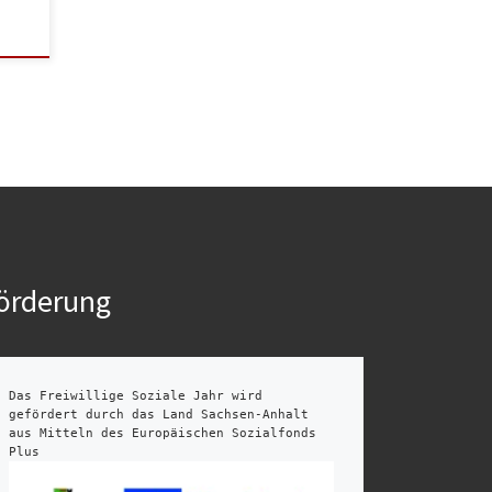
örderung
Das Freiwillige Soziale Jahr wird 
gefördert durch das Land Sachsen-Anhalt 
aus Mitteln des Europäischen Sozialfonds 
Plus